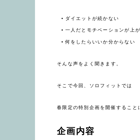
ダイエットが続かない
一人だとモチベーションが上
何をしたらいいか分からない
そんな声をよく聞きます。
そこで今回、ソロフィットでは
春限定の特別企画を開催すること
企画内容