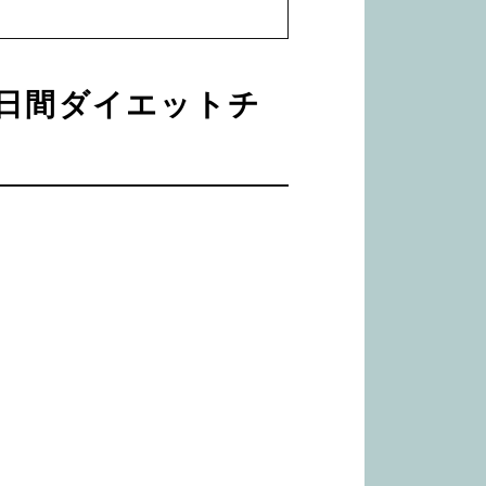
0日間ダイエットチ