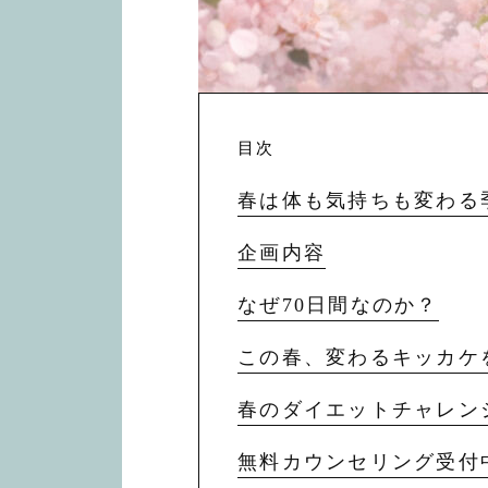
目次
春は体も気持ちも変わる
企画内容
なぜ70日間なのか？
この春、変わるキッカケ
春のダイエットチャレン
無料カウンセリング受付