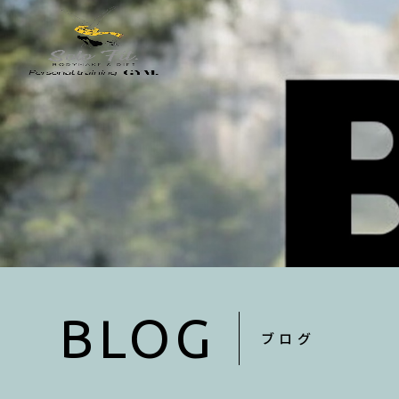
BLOG
ブログ