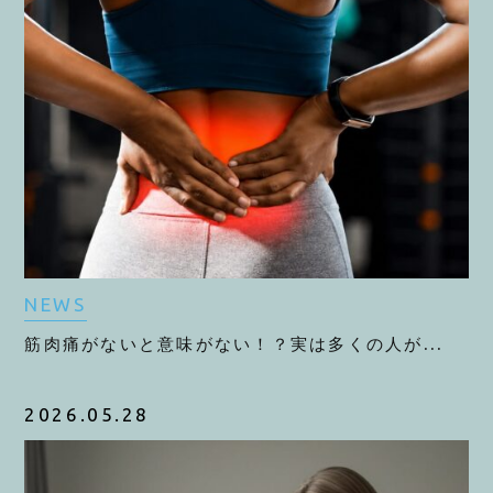
NEWS
筋肉痛がないと意味がない！？実は多くの人が...
2026.05.28