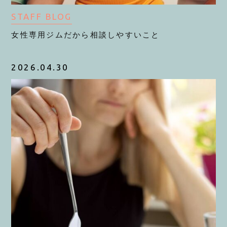
STAFF BLOG
女性専用ジムだから相談しやすいこと
2026.04.30