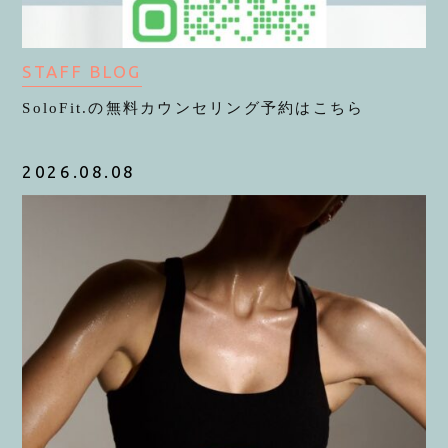
STAFF BLOG
SoloFit.の無料カウンセリング予約はこちら
2026.08.08