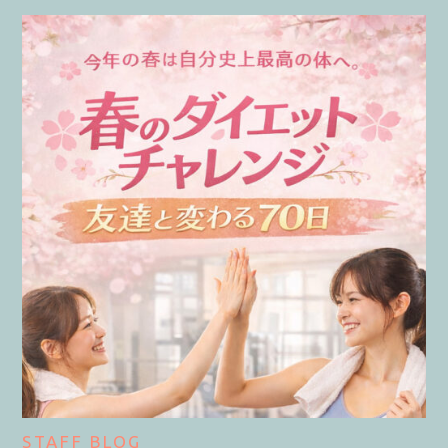
STAFF BLOG