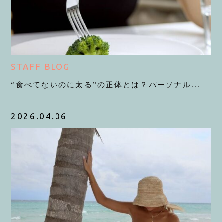
STAFF BLOG
“食べてないのに太る”の正体とは？パーソナル...
2026.04.06