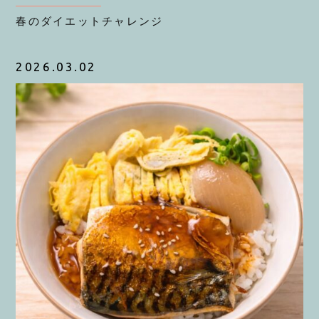
春のダイエットチャレンジ
2026.03.02