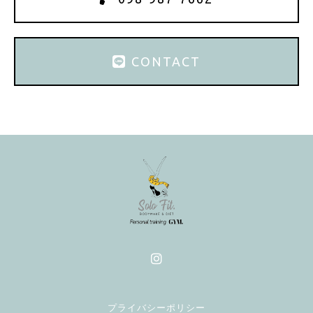
CONTACT
プライバシーポリシー