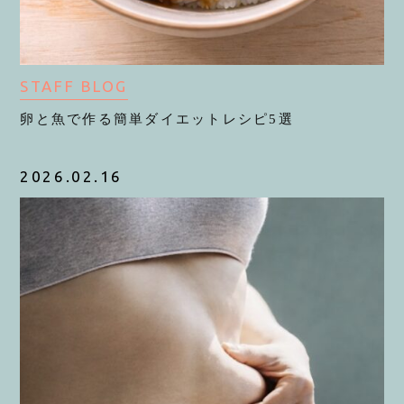
STAFF BLOG
卵と魚で作る簡単ダイエットレシピ5選
2026.02.16