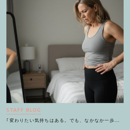
STAFF BLOG
｢変わりたい気持ちはある。でも、なかなか一歩...