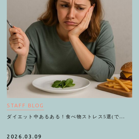
STAFF BLOG
ダイエット中あるある！食べ物ストレス5選(で...
2026.03.09