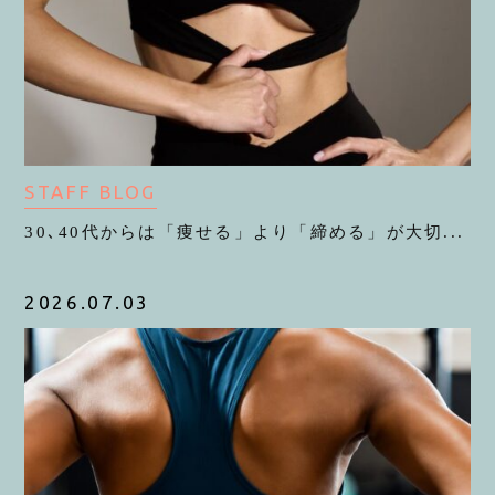
STAFF BLOG
30､40代からは「痩せる」より「締める」が大切...
2026.07.03