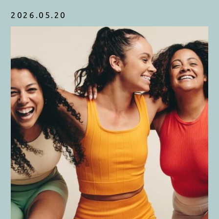
2026.05.20