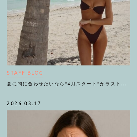
STAFF BLOG
夏に間に合わせたいなら“4月スタート”がラスト...
2026.03.17