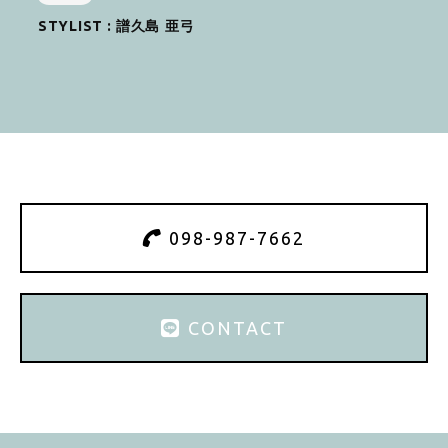
STYLIST :
譜久島 亜弓
098-987-7662
CONTACT