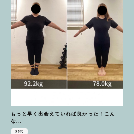
もっと早く出会えていれば良かった！こん
な...
50代