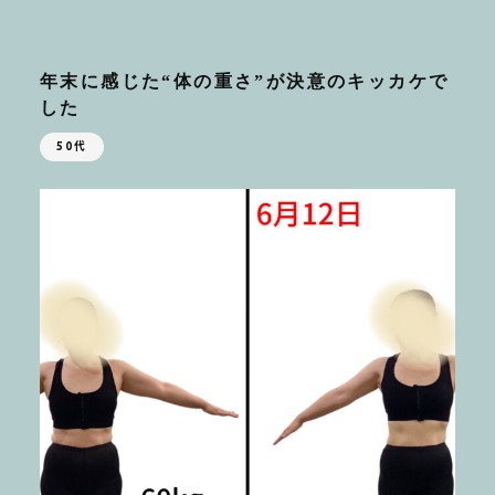
年末に感じた“体の重さ”が決意のキッカケで
した
50代